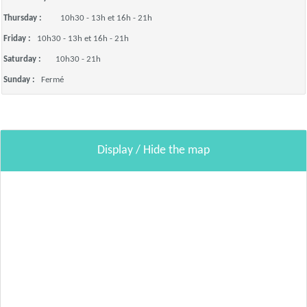
Thursday :
10h30 - 13h et 16h - 21h
Friday :
10h30 - 13h et 16h - 21h
Saturday :
10h30 - 21h
Sunday :
Fermé
Display / Hide the map