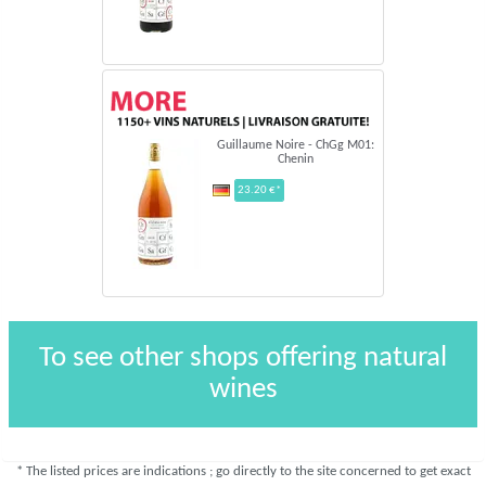
Guillaume Noire - ChGg M01:
Chenin
23.20 €*
To see other shops offering natural
wines
* The listed prices are indications ; go directly to the site concerned to get exact