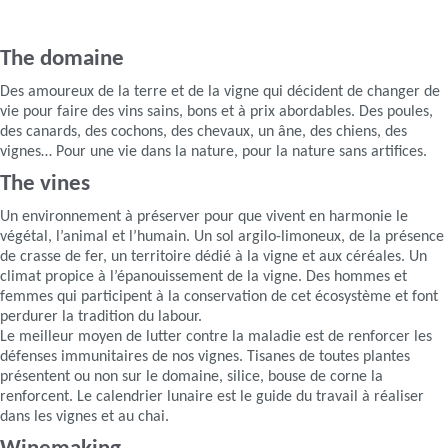
The domaine
Des amoureux de la terre et de la vigne qui décident de changer de
vie pour faire des vins sains, bons et à prix abordables. Des poules,
des canards, des cochons, des chevaux, un âne, des chiens, des
vignes… Pour une vie dans la nature, pour la nature sans artifices.
The vines
Un environnement à préserver pour que vivent en harmonie le
végétal, l’animal et l’humain. Un sol argilo-limoneux, de la présence
de crasse de fer, un territoire dédié à la vigne et aux céréales. Un
climat propice à l’épanouissement de la vigne. Des hommes et
femmes qui participent à la conservation de cet écosystème et font
perdurer la tradition du labour.
Le meilleur moyen de lutter contre la maladie est de renforcer les
défenses immunitaires de nos vignes. Tisanes de toutes plantes
présentent ou non sur le domaine, silice, bouse de corne la
renforcent. Le calendrier lunaire est le guide du travail à réaliser
dans les vignes et au chai.