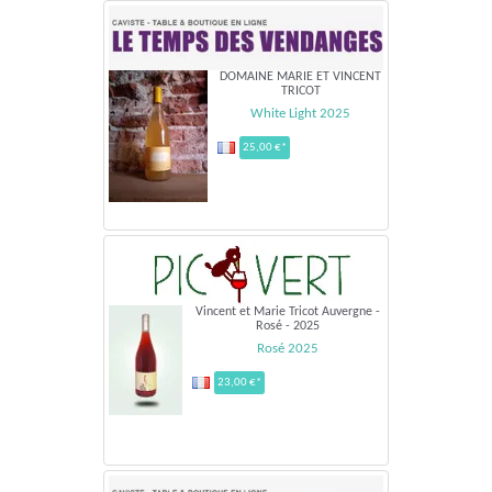
DOMAINE MARIE ET VINCENT
TRICOT
White Light 2025
25,00 €*
Vincent et Marie Tricot Auvergne -
Rosé - 2025
Rosé 2025
23,00 €*