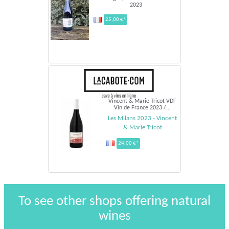
2023
25,00 €*
Vincent & Marie Tricot VDF
Vin de France 2023 /...
Les Milans 2023 - Vincent
& Marie Tricot
24,00 €*
To see other shops offering natural
wines