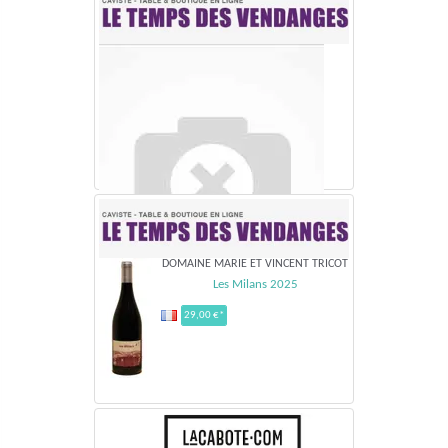
DOMAINE MARIE ET VINCENT TRICOT
Les Milans 2025
29,00 €*
DOMAINE MARIE ET VINCENT TRICOT
Les petites fleurs 2025
29,00 €*