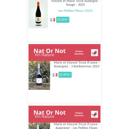
Vincent et Marie Tricot Auvergne -
Rouge - 2025
Les Petites Fleurs 2025
23,00 €*
Marie et Vincent Tricot (France -
Auvergne) - 3 Bonhommes 2023
25,00 €*
Marie et Vincent Tricot (France -
Auvergne) - Les Petites Fleurs