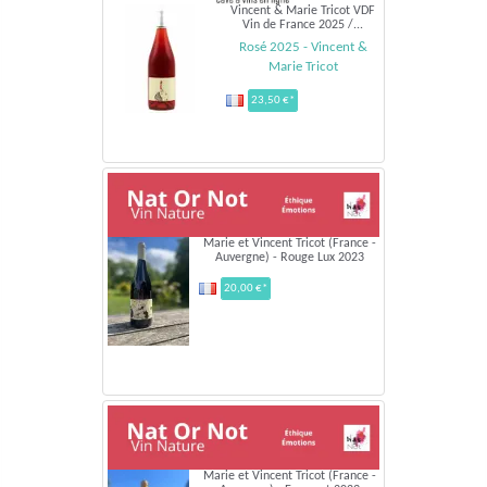
Vincent & Marie Tricot VDF
Vin de France 2025 /...
Rosé 2025 - Vincent &
Marie Tricot
23,50 €*
Marie et Vincent Tricot (France -
Auvergne) - Rouge Lux 2023
20,00 €*
Marie et Vincent Tricot (France -