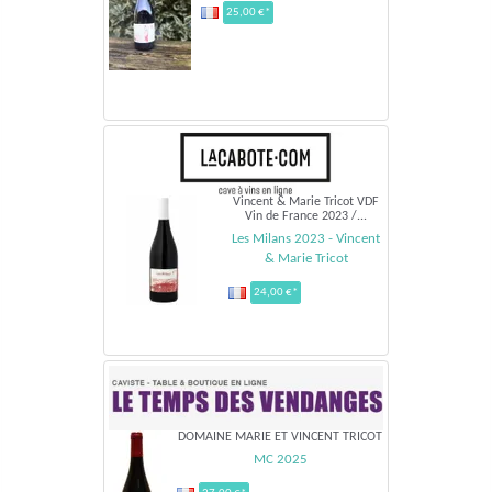
25,00 €*
Vincent & Marie Tricot VDF
Vin de France 2023 /...
Les Milans 2023 - Vincent
& Marie Tricot
24,00 €*
DOMAINE MARIE ET VINCENT TRICOT
MC 2025