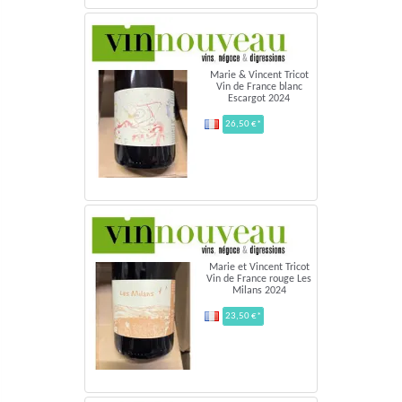
Marie & Vincent Tricot
Vin de France blanc
Escargot 2024
26,50 €*
Marie et Vincent Tricot
Vin de France rouge Les
Milans 2024
23,50 €*