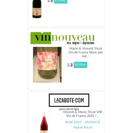
27,00 €*
Marie & Vincent Tricot
Vin de France blanc pet
nat...
30,50 €*
Vincent & Marie Tricot VDF
Vin de France 2025 /...
Rosé 2025 - Vincent &
Marie Tricot