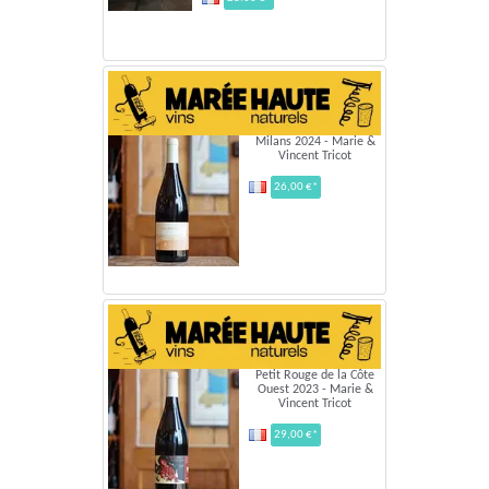
Milans 2024 - Marie &
Vincent Tricot
26,00 €*
Petit Rouge de la Côte
Ouest 2023 - Marie &
Vincent Tricot
29,00 €*