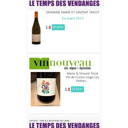
DOMAINE MARIE ET VINCENT TRICOT
Escargot 2023
29,00 €*
Marie & Vincent Tricot
Vin de France rouge Les
Petites...
23,50 €*