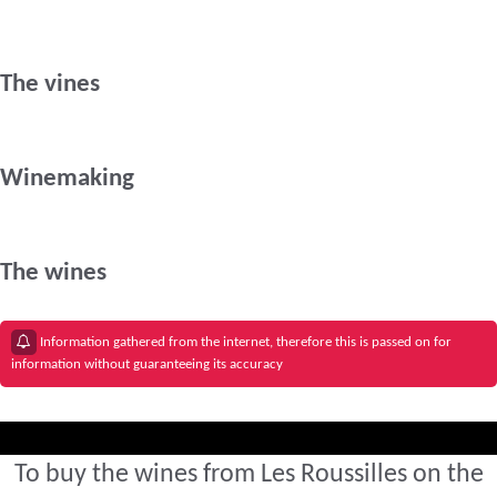
The vines
Winemaking
The wines
Information gathered from the internet, therefore this is passed on for
information without guaranteeing its accuracy
To buy the wines from Les Roussilles on the