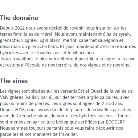
The domaine
Depuis 2012 nous avons décidé de revenir nous installer sur les
terres familiales de Méryl. Nous avons maintenant 6 ha de syrah,
grenache, viognier, ugni blanc, merlot, cabernet sauvignon et
désormais du grenache blanc ET puis maintenant c'est le retour des
hybridres avec le Couderc noir et le villard noir.
Nous travaillons le plus naturellement possible à la vigne, à la cave
et restons à l'écoute de nos terroirs, de nos vignes et de nos vins.
The vines
Les vignes sont situées sur les versants Est et Ouest de la vallée de
Valvignères (vallis vinaria), sur des terroirs argilo calcaires, avec
plus ou moins de pierres. Les vignes sont âgées de 2 à 50 ans.
Depuis 2018, nous avons décidé de planter de nouvelles parcelles
avec du Grenache blanc, du noir et des hybrides anciens . Toutes
sont menées en agriculture biologique certifiées par ECOCERT.
Nous sommes toujours partants pour vous faire découvrir nos
parcelles et nos manières de travailler.