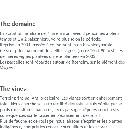
The domaine
Exploitation familiale de 7 ha environ, avec 3 personnes à plein
temps et 1 à 2 saisonniers, voire plus selon la période.
Reprise en 2004, passée à ce moment-là en bio/biodynamie.
Ce sont principalement de vieilles vignes (entre 20 et 80 ans). Les
dernières vignes plantées ont été plantées en 2003.
Les parcelles sont réparties autour de Rosheim, sur le piémont des
Vosges
The vines
Terroir principal Argilo-calcaire. Les vignes sont en enherbement
total. Nous cherchons l’auto fertilité des sols. Je suis dépité par le
poids excessif des machines, leurs passages répétés quant à ses
conséquences sur le tassement/écrasement des sols !
Plus de fauche et de roulage, nous laissons s’exprimer les plantes
indigènes (y compris les ronces, cornouillers et les arbres