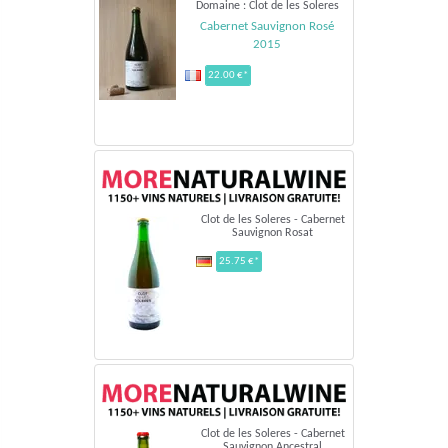
Domaine : Clot de les Soleres
Cabernet Sauvignon Rosé
2015
22.00 €*
Clot de les Soleres - Cabernet
Sauvignon Rosat
25.75 €*
Clot de les Soleres - Cabernet
Sauvignon Ancestral