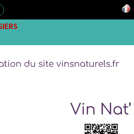
GIERS