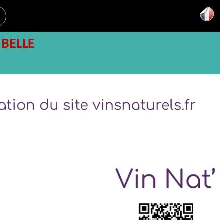
 BELLE