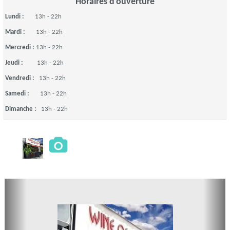
Horaires d'ouverture
Lundi :
13h - 22h
Mardi :
13h - 22h
Mercredi :
13h - 22h
Jeudi :
13h - 22h
Vendredi :
13h - 22h
Samedi :
13h - 22h
Dimanche :
13h - 22h