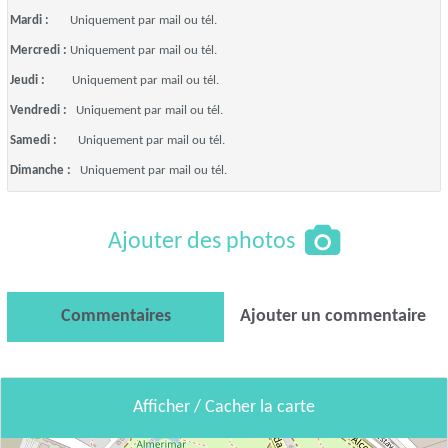
Mardi :
Uniquement par mail ou tél.
Mercredi :
Uniquement par mail ou tél.
Jeudi :
Uniquement par mail ou tél.
Vendredi :
Uniquement par mail ou tél.
Samedi :
Uniquement par mail ou tél.
Dimanche :
Uniquement par mail ou tél.
Ajouter des photos
Commentaires
Ajouter un commentaire
Afficher / Cacher la carte