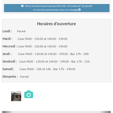
- Nous ne savons pas la proportion de "vins naturel" proposés
si vous les savez laissez nous un message
Horaires d'ouverture
Lundi :
Fermé
Mardi :
Cave 9h00 - 12h30 et 14h30 - 19h30
Mercredi :
Cave 9h00 - 12h30 et 14h30 - 19h30
Jeudi :
Cave 9h00 - 12h30 et 14h30 - 19h30 - Bar 17h - 20h
Vendredi :
Cave 9h00 - 12h30 et 14h30 - 19h30 - Bar 17h - 21h
Samedi :
Cave 9h00 - 13h et 14h - Bar 17h - 19h30
Dimanche :
Fermé