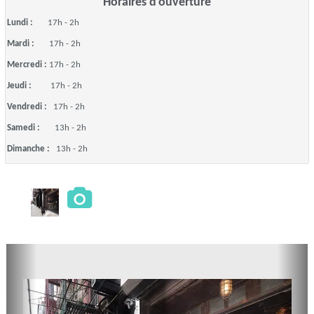
Horaires d'ouverture
Lundi :
17h - 2h
Mardi :
17h - 2h
Mercredi :
17h - 2h
Jeudi :
17h - 2h
Vendredi :
17h - 2h
Samedi :
13h - 2h
Dimanche :
13h - 2h