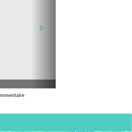
ommentaire