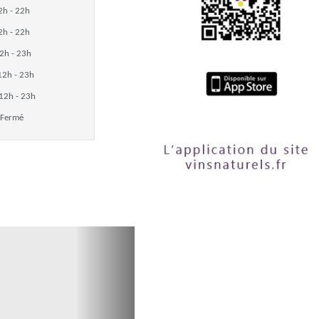
2h - 22h
2h - 22h
2h - 23h
12h - 23h
12h - 23h
Fermé