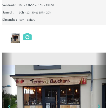
Vendredi :
10h - 12h30 et 15h - 19h30
Samedi :
10h - 12h30 et 15h - 20h
Dimanche :
10h - 12h30