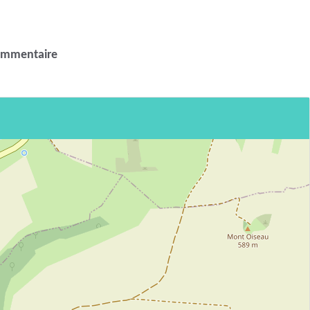
ommentaire