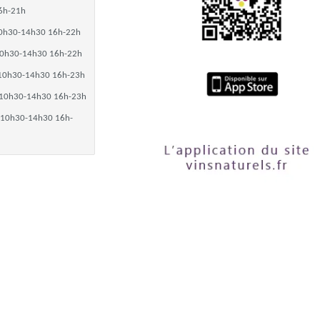
6h-21h
0h30-14h30 16h-22h
0h30-14h30 16h-22h
10h30-14h30 16h-23h
10h30-14h30 16h-23h
10h30-14h30 16h-