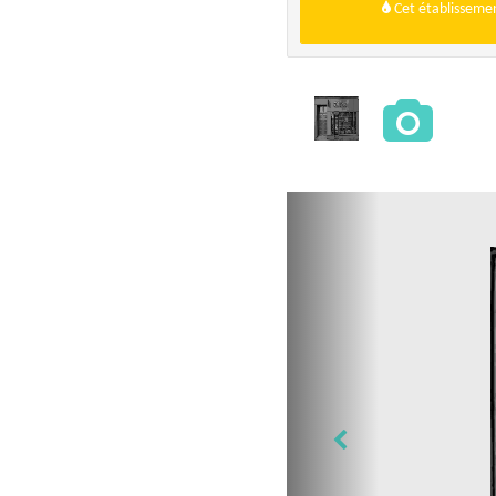
Cet établissemen