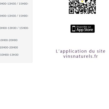
0H00-13H30 / 15H00-
0H00-13H30 / 15H00-
0H00-13H30 / 15H00-
10H00-20H00
10H00-20H00
10H00-13H30