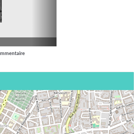
ommentaire