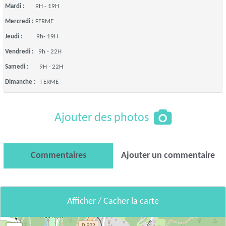
Mardi :
9H - 19H
Mercredi :
FERME
Jeudi :
9h- 19H
Vendredi :
9h - 22H
Samedi :
9H - 22H
Dimanche :
FERME
Ajouter des photos
Commentaires
Ajouter un commentaire
Afficher / Cacher la carte