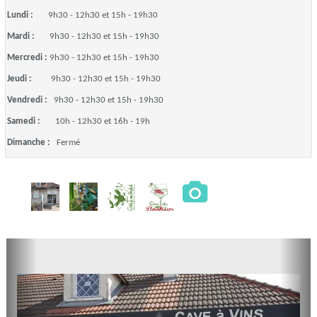
Lundi :
9h30 - 12h30 et 15h - 19h30
Mardi :
9h30 - 12h30 et 15h - 19h30
Mercredi :
9h30 - 12h30 et 15h - 19h30
Jeudi :
9h30 - 12h30 et 15h - 19h30
Vendredi :
9h30 - 12h30 et 15h - 19h30
Samedi :
10h - 12h30 et 16h - 19h
Dimanche :
Fermé