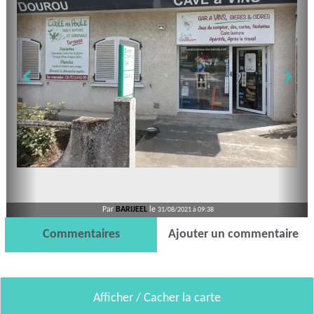
Par
BARIJEEL
le
31/08/2021 à 09:38
Commentaires
Ajouter un commentaire
Afficher / Cacher la carte