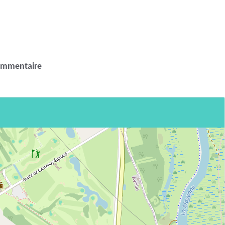
ommentaire