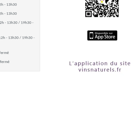
2h - 13h30
2h - 13h30
2h - 13h30 / 19h30 -
12h - 13h30 / 19h30 -
fermé
fermé