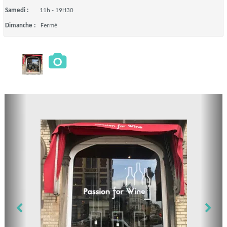
Samedi :
11h - 19H30
Dimanche :
Fermé