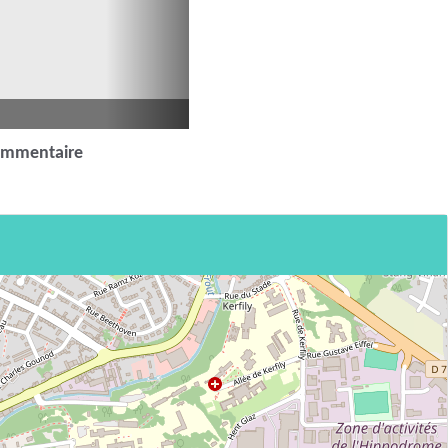
ommentaire