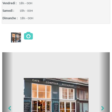
Vendredi :
18h - 00H
Samedi :
18h - 00H
Dimanche :
18h - 00H