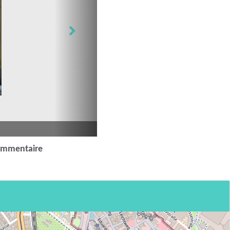
ommentaire