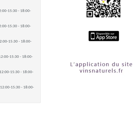
2:00-15:30 - 18:00-
2:00-15:30 - 18:00-
2:00-15:30 - 18:00-
12:00-15:30 - 18:00-
12:00-15:30 - 18:00-
12:00-15:30 - 18:00-