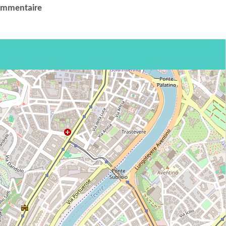
ommentaire