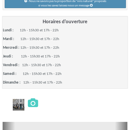
- Nous ne savons pas la proportion de "vins naturel" proposés
si vous les savez laissez nous un message
Horaires d'ouverture
Lundi :
12h - 15h30 et 17h - 22h
Mardi :
12h - 15h30 et 17h - 22h
Mercredi :
12h - 15h30 et 17h - 22h
Jeudi :
12h - 15h30 et 17h - 22h
Vendredi :
12h - 15h30 et 17h - 22h
Samedi :
12h - 15h30 et 17h - 22h
Dimanche :
12h - 15h30 et 17h - 22h