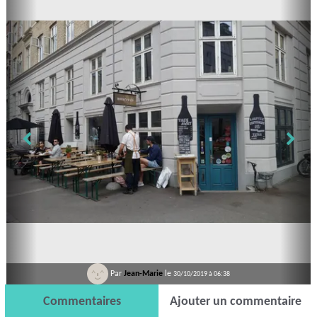
Par
Jean-Marie
le
30/10/2019 à 06:38
Commentaires
Ajouter un commentaire