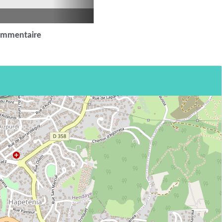
ommentaire