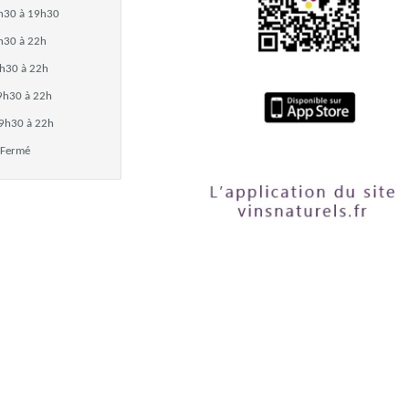
h30 à 19h30
h30 à 22h
h30 à 22h
9h30 à 22h
9h30 à 22h
Fermé