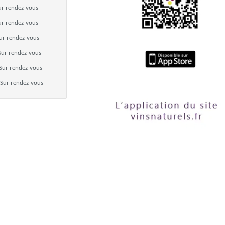
ur rendez-vous
ur rendez-vous
ur rendez-vous
Sur rendez-vous
Sur rendez-vous
Sur rendez-vous