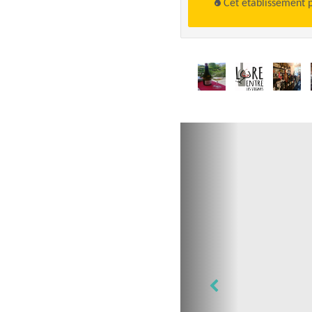
Cet établissement 