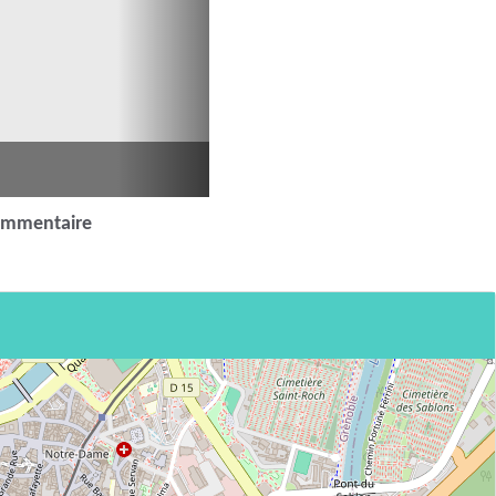
ommentaire