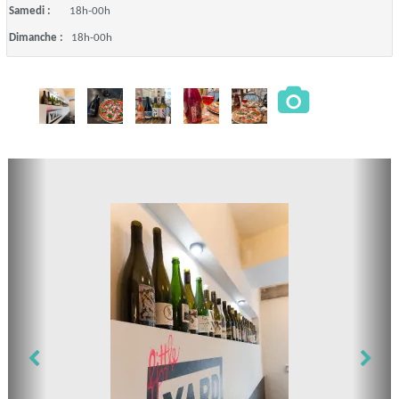
Samedi :
18h-00h
Dimanche :
18h-00h