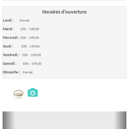
Horaires d'ouverture
Lundi :
Fermé
Mardi :
10h - 19h30
Mercredi :
10h - 19h30
Jeudi :
10h - 19h30
Vendredi :
10h - 19h30
Samedi :
10h - 19h30
Dimanche :
Fermé