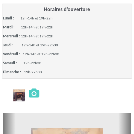
Horaires d'ouverture
Lundi :
12h-14h et 19h-22h
Mardi :
12h-14h et 19h-22h
Mercredi :
12h-14h et 19h-22h
Jeudi :
12h-14h et 19h-22h30
Vendredi :
12h-14h et 19h-22h30
Samedi :
19h-22h30
Dimanche :
19h-22h30