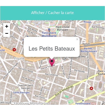
Afficher / Cacher la carte
+
−
×
Les Petits Bateaux