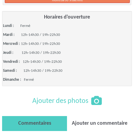
moins de 50 % des vins
Horaires d'ouverture
Lundi :
Fermé
Mardi :
12h-14h30 / 19h-22h30
Mercredi :
12h-14h30 / 19h-22h30
Jeudi :
12h-14h30 / 19h-22h30
Vendredi :
12h-14h30 / 19h-22h30
Samedi :
12h-14h30 / 19h-22h30
Dimanche :
Fermé
Ajouter des photos
Commentaires
Ajouter un commentaire