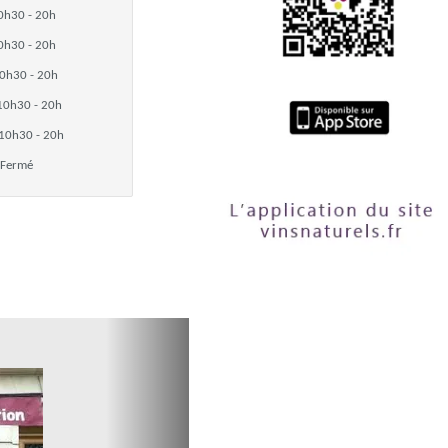
0h30 - 20h
0h30 - 20h
0h30 - 20h
10h30 - 20h
10h30 - 20h
Fermé