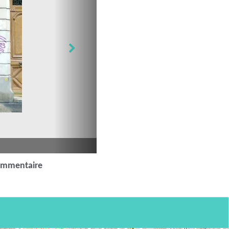
ommentaire