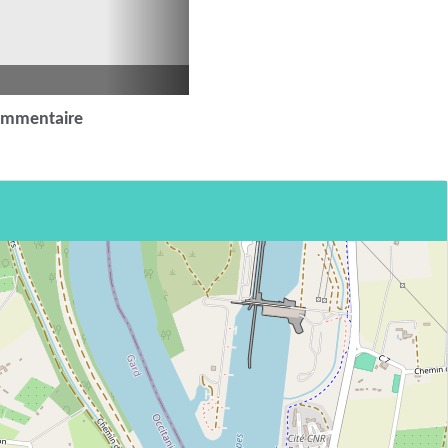
ommentaire