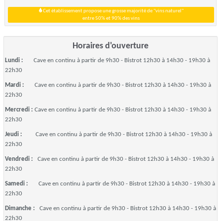
Cet établissement propose une grosse majorité de "vins naturel"
entre 50% et 90% des vins
Horaires d'ouverture
Lundi :
Cave en continu à partir de 9h30 - Bistrot 12h30 à 14h30 - 19h30 à
22h30
Mardi :
Cave en continu à partir de 9h30 - Bistrot 12h30 à 14h30 - 19h30 à
22h30
Mercredi :
Cave en continu à partir de 9h30 - Bistrot 12h30 à 14h30 - 19h30 à
22h30
Jeudi :
Cave en continu à partir de 9h30 - Bistrot 12h30 à 14h30 - 19h30 à
22h30
Vendredi :
Cave en continu à partir de 9h30 - Bistrot 12h30 à 14h30 - 19h30 à
22h30
Samedi :
Cave en continu à partir de 9h30 - Bistrot 12h30 à 14h30 - 19h30 à
22h30
Dimanche :
Cave en continu à partir de 9h30 - Bistrot 12h30 à 14h30 - 19h30 à
22h30