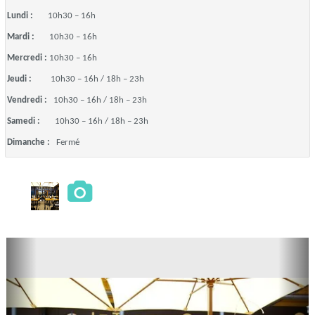
Lundi :
10h30 – 16h
Mardi :
10h30 – 16h
Mercredi :
10h30 – 16h
Jeudi :
10h30 – 16h / 18h – 23h
Vendredi :
10h30 – 16h / 18h – 23h
Samedi :
10h30 – 16h / 18h – 23h
Dimanche :
Fermé