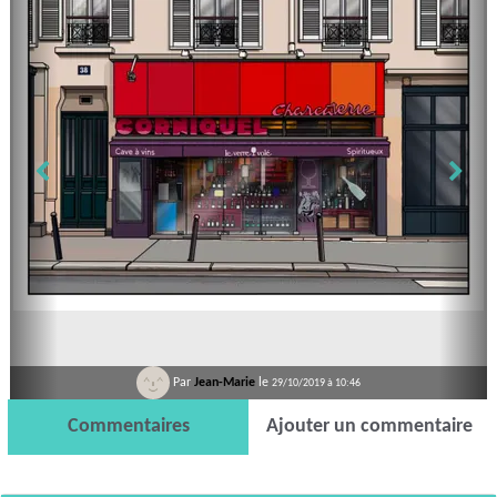
Par
Jean-Marie
le
29/10/2019 à 10:46
Commentaires
Ajouter un commentaire