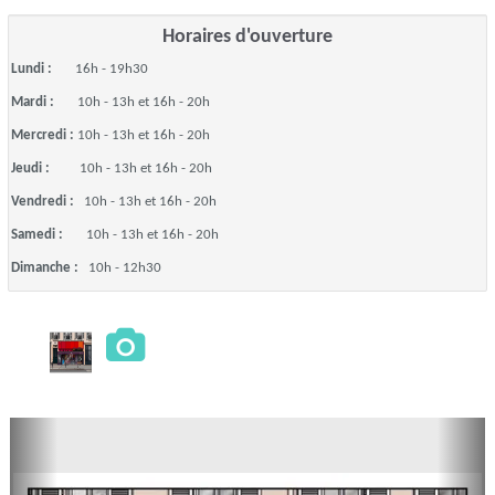
Horaires d'ouverture
Lundi :
16h - 19h30
Mardi :
10h - 13h et 16h - 20h
Mercredi :
10h - 13h et 16h - 20h
Jeudi :
10h - 13h et 16h - 20h
Vendredi :
10h - 13h et 16h - 20h
Samedi :
10h - 13h et 16h - 20h
Dimanche :
10h - 12h30