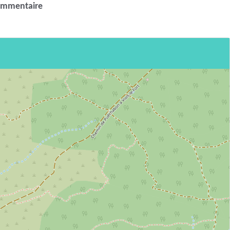
ommentaire