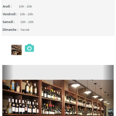
Jeudi :
10h - 20h
Vendredi :
10h - 20h
Samedi :
10h - 20h
Dimanche :
Fermé