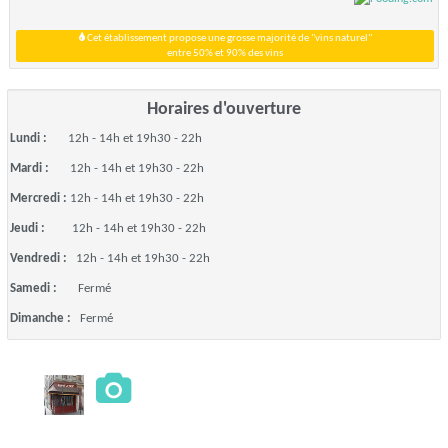
Cet établissement propose une grosse majorité de "vins naturel"
entre 50% et 90% des vins
Horaires d'ouverture
Lundi :
12h - 14h et 19h30 - 22h
Mardi :
12h - 14h et 19h30 - 22h
Mercredi :
12h - 14h et 19h30 - 22h
Jeudi :
12h - 14h et 19h30 - 22h
Vendredi :
12h - 14h et 19h30 - 22h
Samedi :
Fermé
Dimanche :
Fermé