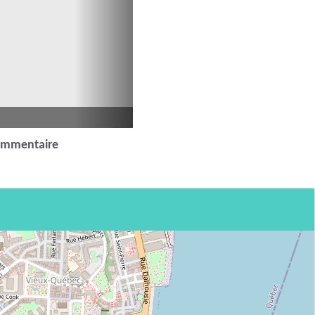
ommentaire