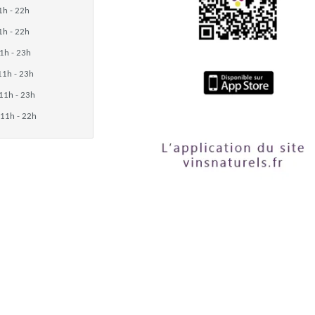
1h - 22h
1h - 22h
1h - 23h
11h - 23h
11h - 23h
11h - 22h