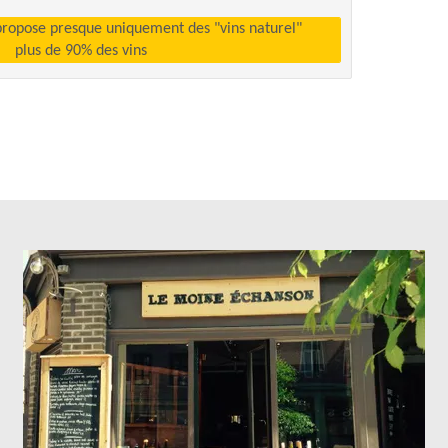
propose presque uniquement des "vins naturel"
plus de 90% des vins