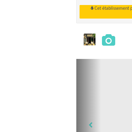
Cet établissement 