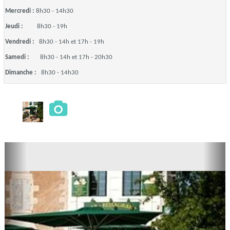
Mercredi :
8h30 - 14h30
Jeudi :
8h30 - 19h
Vendredi :
8h30 - 14h et 17h - 19h
Samedi :
8h30 - 14h et 17h - 20h30
Dimanche :
8h30 - 14h30