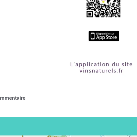
ommentaire