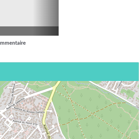
ommentaire