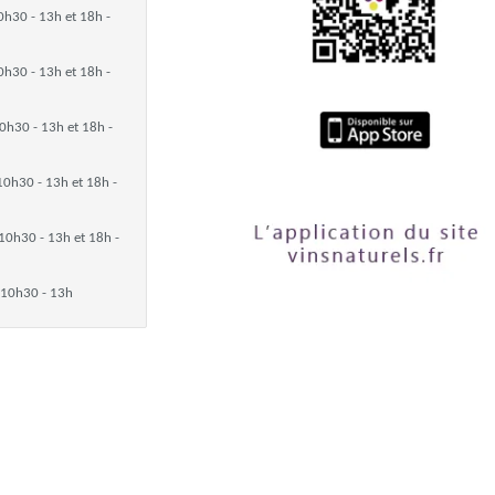
0h30 - 13h et 18h -
0h30 - 13h et 18h -
0h30 - 13h et 18h -
10h30 - 13h et 18h -
10h30 - 13h et 18h -
10h30 - 13h