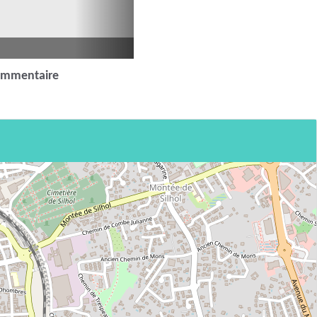
ommentaire