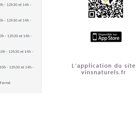
0h - 12h30 et 14h -
0h - 12h30 et 14h -
0h - 12h30 et 14h -
10h - 12h30 et 14h -
10h - 12h30 et 14h -
Fermé