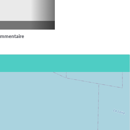
ommentaire