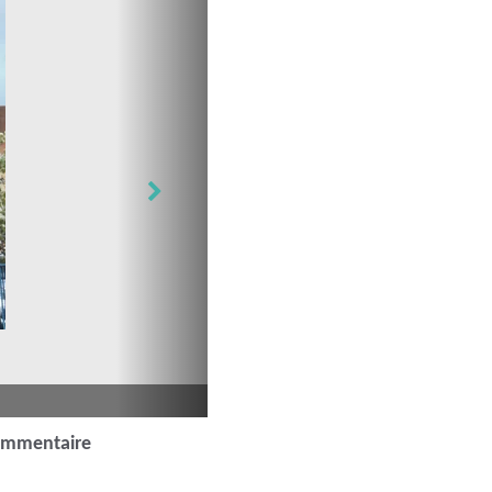
ommentaire