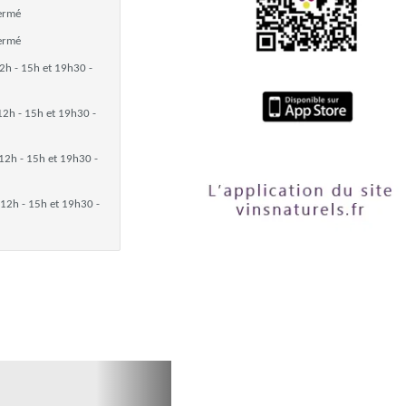
ermé
ermé
2h - 15h et 19h30 -
12h - 15h et 19h30 -
12h - 15h et 19h30 -
12h - 15h et 19h30 -