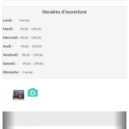
Horaires d'ouverture
Lundi :
Fermé
Mardi :
9h30 - 19h30
Mercredi :
9h30 - 19h30
Jeudi :
9h30 - 19h30
Vendredi :
9h30 - 19h30
Samedi :
9h30 - 19h30
Dimanche :
Fermé