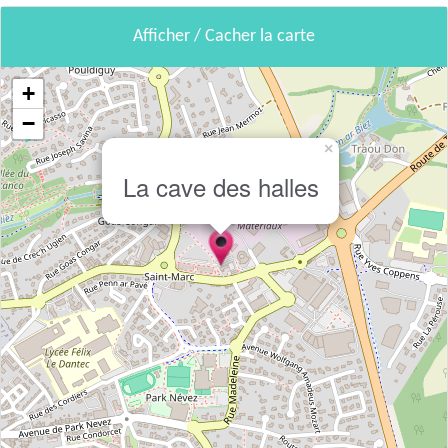
Afficher / Cacher la carte
+
−
×
La cave des halles