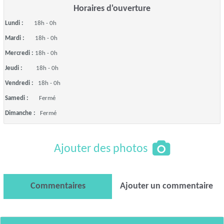
Horaires d'ouverture
Lundi :
18h - 0h
Mardi :
18h - 0h
Mercredi :
18h - 0h
Jeudi :
18h - 0h
Vendredi :
18h - 0h
Samedi :
Fermé
Dimanche :
Fermé
Ajouter des photos
Commentaires
Ajouter un commentaire